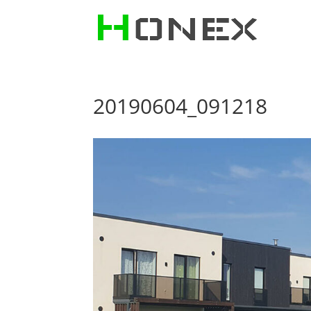
20190604_091218