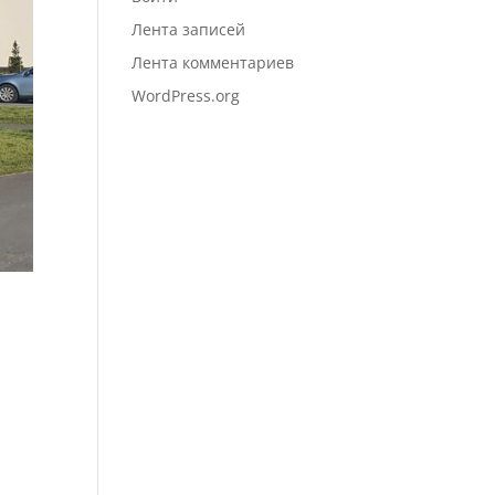
Лента записей
Лента комментариев
WordPress.org